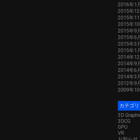
2016年1
2015年1
2015年1
2015年1
2015年9
2015年6
2015年3
2015年1
2014年1
2014年9
2014年6
2014年3
2012年9
2009年1
カテゴリ
3D Graphi
3DCG
GPU
VR
お知らせ