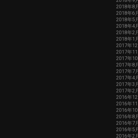
2018年9
2018年8
2018年6
2018年5
2018年4
2018年2
2018年1
2017年1
2017年1
2017年1
2017年8
2017年7
2017年4
2017年3
2017年2
2016年1
2016年1
2016年1
2016年8
2016年7
2016年5
2016年2