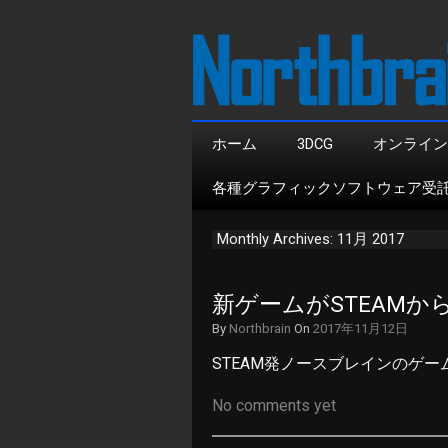
ホーム
3DCG
オンライン
各種グラフィックソフトウェア受
Monthly Archives: 11月 2017
新ゲームがSTEAM
By
Northbrain
On
2017年11月12日
STEAM発ノースブレインのゲー
No comments yet