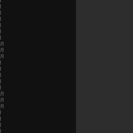
月
月
月
月
月
月
月
2月
1月
0月
月
月
月
月
月
2月
1月
0月
月
月
月
月