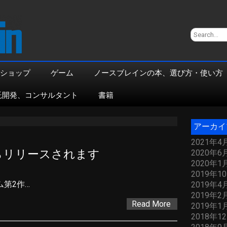
ショップ
ゲーム
ノースブレインの本、選び方・使い方
託開発、コンサルタント
書籍
アーカイ
2021年4
からリリースされます
2020年6
2020年1
2019年1
ム第2作…
2019年4
2019年2
Read More
2019年1
2018年1