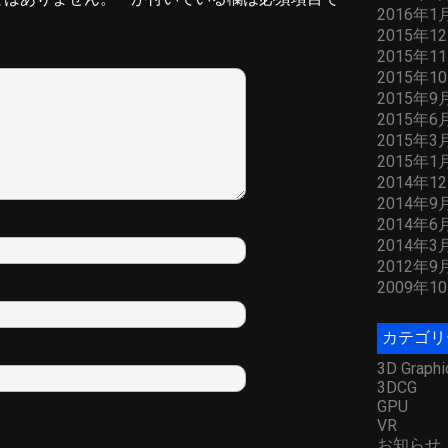
2016年1
2015年1
2015年1
2015年1
2015年9
2015年6
2015年3
2015年1
2014年1
2014年9
2014年6
2014年3
2012年9
2009年1
カテゴリ
3D Graphi
3DCG
GPU
VR
お知らせ