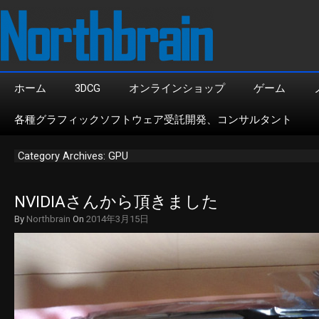
ホーム
3DCG
オンラインショップ
ゲーム
各種グラフィックソフトウェア受託開発、コンサルタント
Category Archives: GPU
NVIDIAさんから頂きました
By
Northbrain
On
2014年3月15日