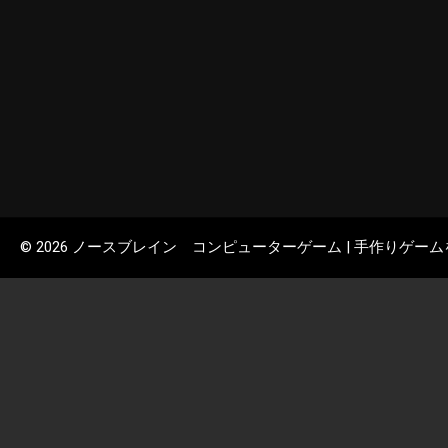
© 2026 ノースブレイン コンピューターゲーム | 手作りゲー