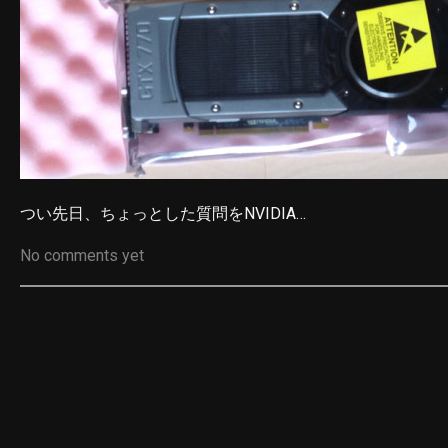
つい先日、ちょっとした質問をNVIDIA…
No comments yet