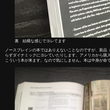
裏 結構な感じでヨレてます
ノースブレインの本ではありえないことなのですが、新品
らずダイナミックにヨレていたりします。アメリカから購
こういう本が来ます。なので気にしません。本は中身が命