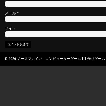
メール
*
サイト
© 2026 ノースブレイン コンピューターゲーム | 手作りゲー