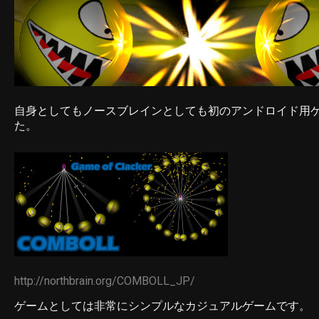
自身としてもノースブレインとしても初のアンドロイド用
た。
http://northbrain.org/COMBOLL_JP/
ゲームとしては非常にシンプルなカジュアルゲームです。