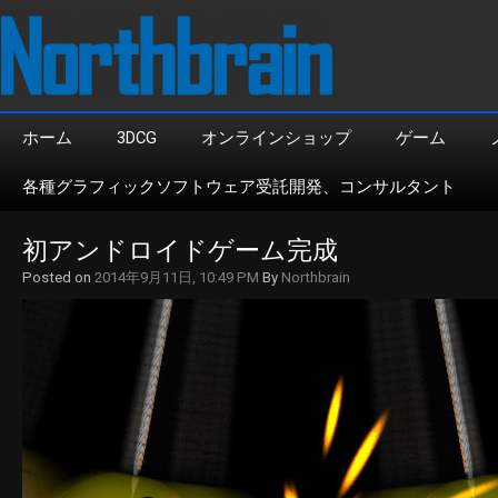
ホーム
3DCG
オンラインショップ
ゲーム
各種グラフィックソフトウェア受託開発、コンサルタント
初アンドロイドゲーム完成
Posted on
2014年9月11日, 10:49 PM
By
Northbrain