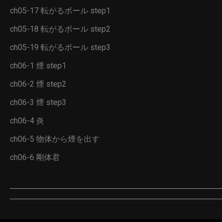
ch05-17 転がるボール step1
ch05-18 転がるボール step2
ch05-19 転がるボール step3
ch06-1 煙 step1
ch06-2 煙 step2
ch06-3 煙 step3
ch06-4 炎
ch06-5 物体から煙を出す
ch06-6 剛体君