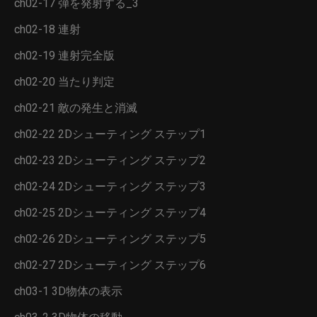
ch02-17 弾を発射する_3
ch02-18 連射
ch02-19 連射完全版
ch02-20 当たり判定
ch02-21 敵の発生と消滅
ch02-22 2Dシューティング ステップ1
ch02-23 2Dシューティング ステップ2
ch02-24 2Dシューティング ステップ3
ch02-25 2Dシューティング ステップ4
ch02-26 2Dシューティング ステップ5
ch02-27 2Dシューティング ステップ6
ch03-1 3D物体の表示