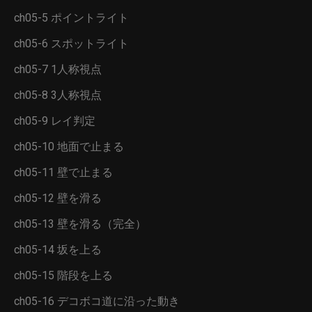
ch05-5 ポイントライト
ch05-6 スポットライト
ch05-7 1人称視点
ch05-8 3人称視点
ch05-9 レイ判定
ch05-10 地面で止まる
ch05-11 壁で止まる
ch05-12 壁を滑る
ch05-13 壁を滑る（完全）
ch05-14 坂を上る
ch05-15 階段を上る
ch05-16 デコボコ道に沿った動き