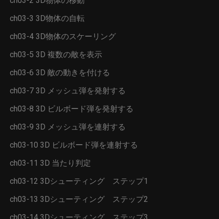
ch03-2 3D物体の移動
ch03-3 3D物体の自転
ch03-4 3D物体のスケーリング
ch03-5 3D 複数の敵を表示
ch03-6 3D 敵の動きを付ける
ch03-7 3D メッシュ弾を発射する
ch03-8 3D ビルボード弾を発射する
ch03-9 3D メッシュ弾を連射する
ch03-10 3D ビルボード弾を連射する
ch03-11 3D 当たり判定
ch03-12 3Dシューティング ステップ1
ch03-13 3Dシューティング ステップ2
ch03-14 3Dシューティング ステップ3