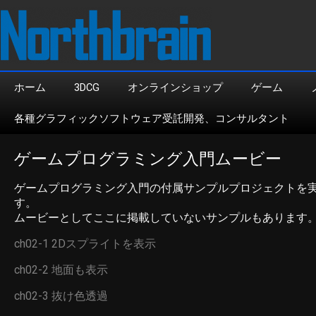
ホーム
3DCG
オンラインショップ
ゲーム
各種グラフィックソフトウェア受託開発、コンサルタント
ゲームプログラミング入門ムービー
ゲームプログラミング入門の付属サンプルプロジェクトを
す。
ムービーとしてここに掲載していないサンプルもあります
ch02-1 2Dスプライトを表示
ch02-2 地面も表示
ch02-3 抜け色透過