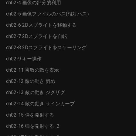
ch02-4 画像の部分的利用
ch02-5 画像ファイルのパス(相対パス）
ch02-6 2Dスプライトを移動する
ch02-7 2Dスプライトを自転
ch02-8 2Dスプライトをスケーリング
ch02-9 キー操作
ch02-11 複数の敵を表示
ch02-12 敵の動き 斜め
ch02-13 敵の動き ジグザグ
ch02-14 敵の動き サインカーブ
ch02-15 弾を発射する
ch02-16 弾を発射する_2