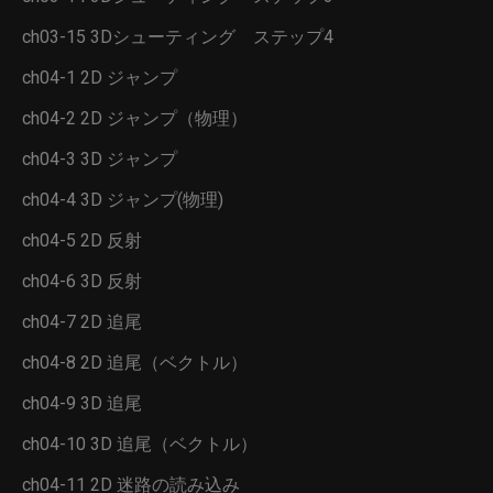
ch03-15 3Dシューティング ステップ4
ch04-1 2D ジャンプ
ch04-2 2D ジャンプ（物理）
ch04-3 3D ジャンプ
ch04-4 3D ジャンプ(物理)
ch04-5 2D 反射
ch04-6 3D 反射
ch04-7 2D 追尾
ch04-8 2D 追尾（ベクトル）
ch04-9 3D 追尾
ch04-10 3D 追尾（ベクトル）
ch04-11 2D 迷路の読み込み