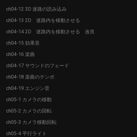
ch04-12 3D 迷路の読み込み
ch04-13 2D 迷路内を移動させる
ch04-14 2D 迷路内を移動させる 改良
ch04-15 効果音
ch04-16 楽曲
ch04-17 サウンドのフェード
ch04-18 楽曲のテンポ
ch04-19 エンジン音
ch05-1 カメラの移動
ch05-2 カメラの回転
ch05-3 カメラ移動回転
ch05-4 平行ライト