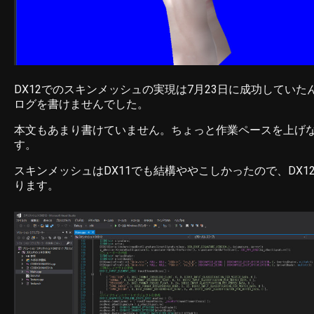
DX12でのスキンメッシュの実現は7月23日に成功してい
ログを書けませんでした。
本文もあまり書けていません。ちょっと作業ペースを上げ
す。
スキンメッシュはDX11でも結構ややこしかったので、DX1
ります。