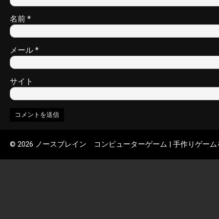
名前
*
メール
*
サイト
© 2026 ノースブレイン コンピューターゲーム | 手作りゲー