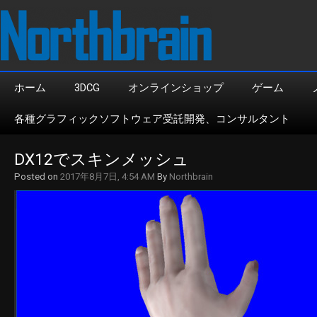
ホーム
3DCG
オンラインショップ
ゲーム
各種グラフィックソフトウェア受託開発、コンサルタント
DX12でスキンメッシュ
Posted on
2017年8月7日, 4:54 AM
By
Northbrain