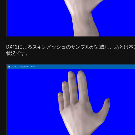
DX12によるスキンメッシュのサンプルが完成し、あとは
状況です。