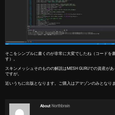
そこをシンプルに書くのが非常に大変でしたね（コードを
す）。
スキンメッシュそのものの解説はMESH GURUでの資産が
ですが。
近いうちに出版となります。ご購入はアマゾンのみとなり
Northbrain
About