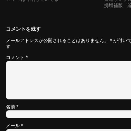
携増補版 編
コメントを残す
メールアドレスが公開されることはありません。
*
が付い
す
コメント
*
名前
*
メール
*