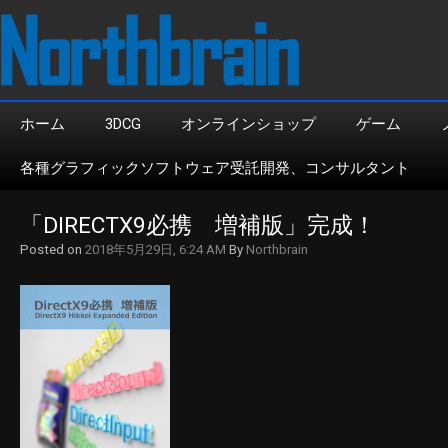
ホーム
3DCG
オンラインショップ
ゲーム
各種グラフィックソフトウェア受託開発、コンサルタント
「DIRECTX9必携　増補版」完成！
Posted on
2018年5月29日, 6:24 AM
By
Northbrain