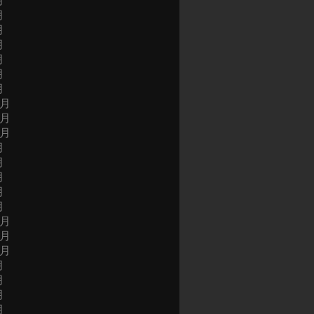
月
月
月
月
月
月
月
2月
1月
0月
月
月
月
月
月
2月
1月
0月
月
月
月
月