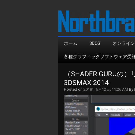
ホーム
3DCG
オンライン
各種グラフィックソフトウェア受
（SHADER GURU
3DSMAX 2014
Posted on
2018年6月12日, 11:26 AM
By