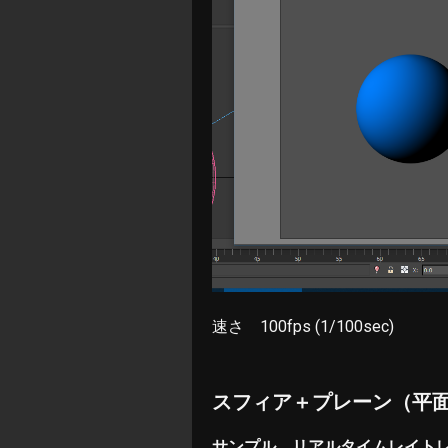
速さ 100fps (1/100sec)
スフィア＋プレーン（平
サンプル リアルタイムレイト