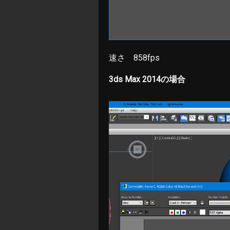
速さ 858fps
3ds Max 2014の場合