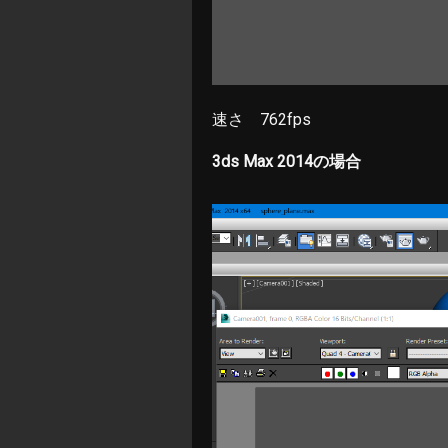
速さ 762fps
3ds Max 2014の場合