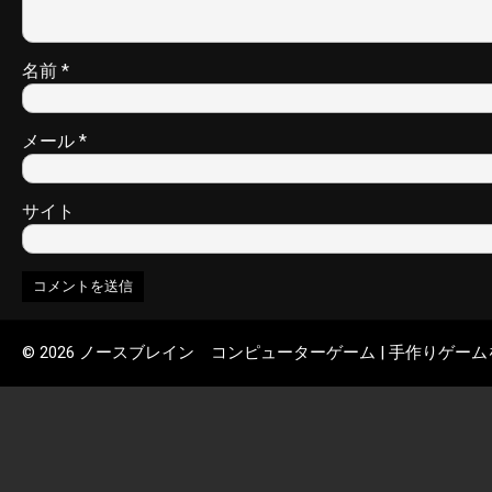
名前
*
メール
*
サイト
© 2026 ノースブレイン コンピューターゲーム | 手作りゲー