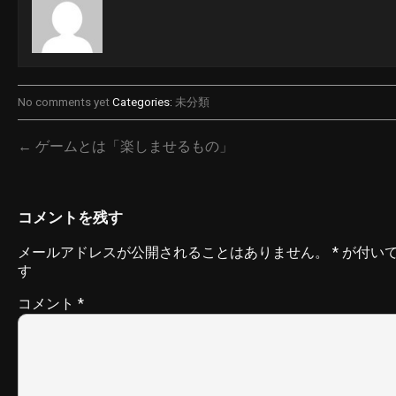
No comments yet
Categories:
未分類
← ゲームとは「楽しませるもの」
コメントを残す
メールアドレスが公開されることはありません。
*
が付い
す
コメント
*