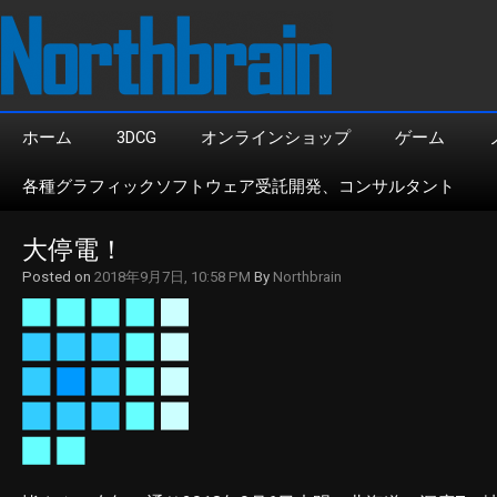
ホーム
3DCG
オンラインショップ
ゲーム
各種グラフィックソフトウェア受託開発、コンサルタント
大停電！
Posted on
2018年9月7日, 10:58 PM
By
Northbrain