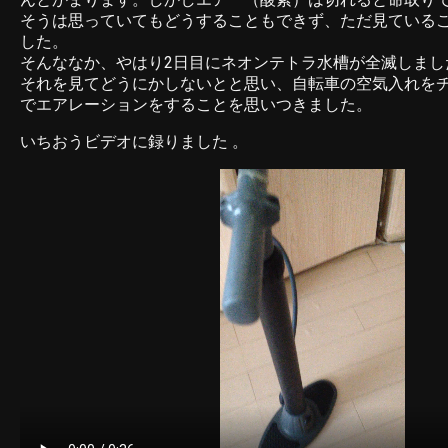
そうは思っていてもどうすることもできず、ただ見ている
した。
そんななか、やはり2日目にネオンテトラ水槽が全滅しまし
それを見てどうにかしないとと思い、自転車の空気入れを
でエアレーションをすることを思いつきました。
いちおうビデオに録りました 。