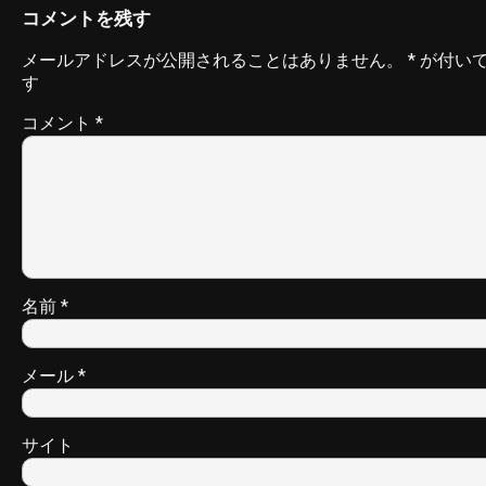
コメントを残す
メールアドレスが公開されることはありません。
*
が付い
す
コメント
*
名前
*
メール
*
サイト