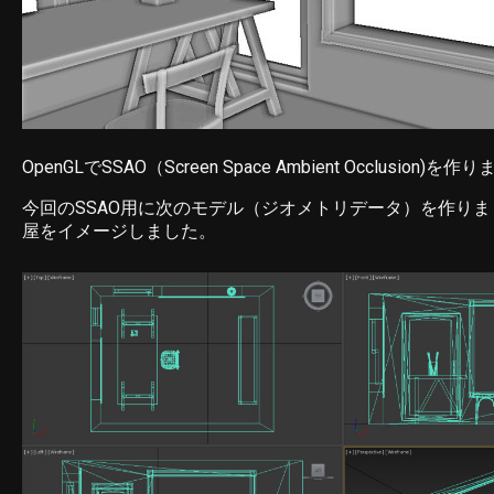
OpenGLでSSAO（Screen Space Ambient Occlusion)を
今回のSSAO用に次のモデル（ジオメトリデータ）を作り
屋をイメージしました。