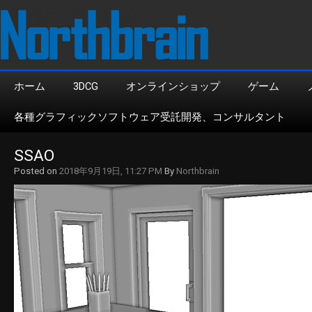
ホーム
3DCG
オンラインショップ
ゲーム
各種グラフィックソフトウェア受託開発、コンサルタント
SSAO
Posted on
2018年9月19日, 11:27 PM
By
Northbrain