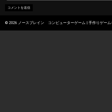
© 2026 ノースブレイン コンピューターゲーム | 手作りゲー